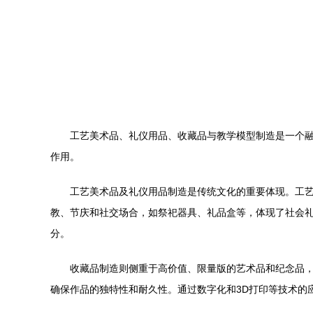
工艺美术品、礼仪用品、收藏品与教学模型制造是一个
作用。
工艺美术品及礼仪用品制造是传统文化的重要体现。工
教、节庆和社交场合，如祭祀器具、礼品盒等，体现了社会
分。
收藏品制造则侧重于高价值、限量版的艺术品和纪念品
确保作品的独特性和耐久性。通过数字化和3D打印等技术的