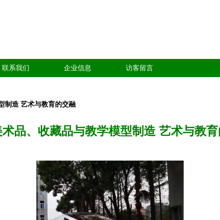
联系我们
企业信息
访客留言
型制造 艺术与教育的交融
美术品、收藏品与教学模型制造 艺术与教育