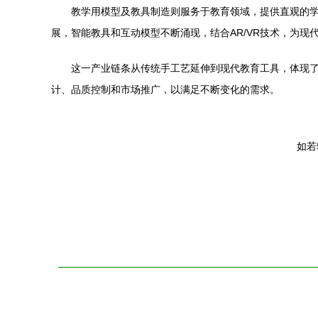
教学用模型及教具制造则服务于教育领域，提供直观的
展，智能教具和互动模型不断涌现，结合AR/VR技术，为现
这一产业链条从传统手工艺延伸到现代教育工具，体现
计、品质控制和市场推广，以满足不断变化的需求。
如若转