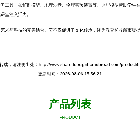
学习工具，如解剖模型、地理沙盘、物理实验装置等。这些模型帮助学生
代课堂注入活力。
了艺术与科技的完美结合。它不仅促进了文化传承，还为教育和收藏市场
载，请注明出处：http://www.shareddesignhomebroad.com/product/8.
更新时间：2026-08-06 15:56:21
产品列表
PRODUCT
----------------