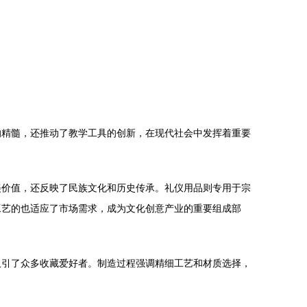
的精髓，还推动了教学工具的创新，在现代社会中发挥着重要
美价值，还反映了民族文化和历史传承。礼仪用品则专用于宗
工艺的也适应了市场需求，成为文化创意产业的重要组成部
吸引了众多收藏爱好者。制造过程强调精细工艺和材质选择，