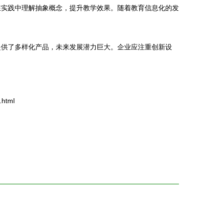
在实践中理解抽象概念，提升教学效果。随着教育信息化的发
提供了多样化产品，未来发展潜力巨大。企业应注重创新设
html