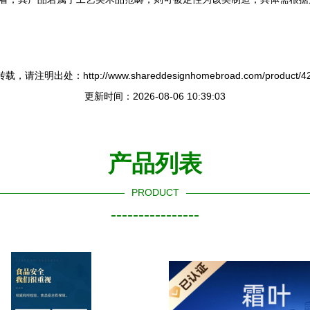
，请注明出处：http://www.shareddesignhomebroad.com/product/42
更新时间：2026-08-06 10:39:03
产品列表
PRODUCT
----------------