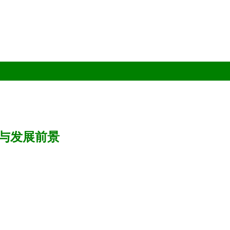
与发展前景