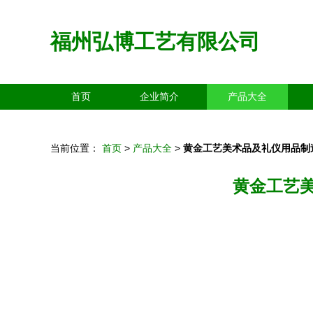
福州弘博工艺有限公司
首页
企业简介
产品大全
当前位置：
首页
>
产品大全
>
黄金工艺美术品及礼仪用品制
黄金工艺