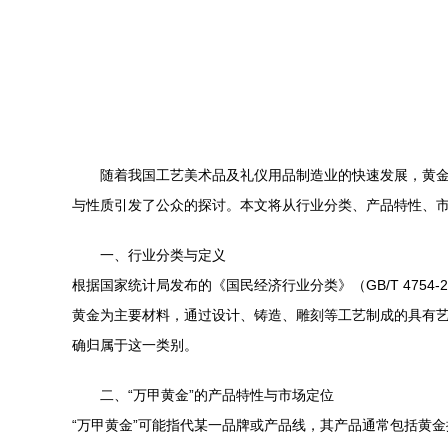
随着我国工艺美术品及礼仪用品制造业的快速发展，黄金
与性质引发了公众的探讨。本文将从行业分类、产品特性、市
一、行业分类与定义
根据国家统计局发布的《国民经济行业分类》（GB/T 475
黄金为主要材料，通过设计、铸造、雕刻等工艺制成的具有
确归属于这一类别。
二、“万甲黄金”的产品特性与市场定位
“万甲黄金”可能指代某一品牌或产品线，其产品通常包括黄