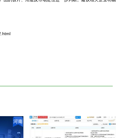
.html