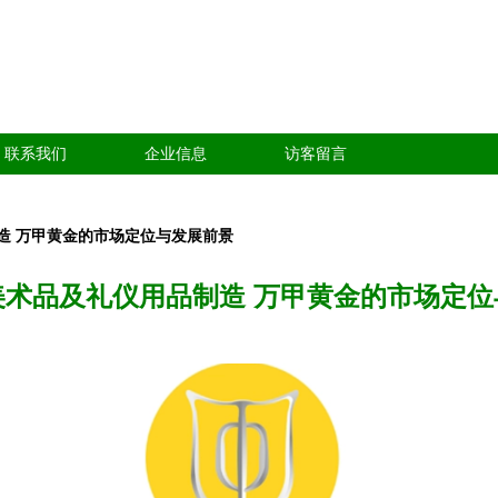
联系我们
企业信息
访客留言
造 万甲黄金的市场定位与发展前景
美术品及礼仪用品制造 万甲黄金的市场定位