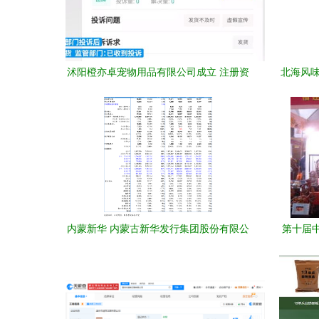
沭阳橙亦卓宠物用品有限公司成立 注册资
北海风味
本10万人民币进军工艺美术品及礼仪用品
制造领域
内蒙新华 内蒙古新华发行集团股份有限公
第十届
司关于为全资子公司提供担保的公告
博览会在