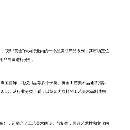
，“万甲黄金”作为行业内的一个品牌或产品系列，其市场定位
仪用品制造进行分析。
术品、珠宝首饰、礼仪用品等多个子类。黄金工艺美术品通常指以
。因此，从行业分类上看，以黄金为原料的工艺美术品制造明
投资），还融合了工艺美术的设计与制作，强调艺术性和文化内