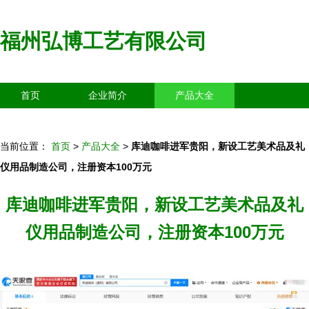
福州弘博工艺有限公司
首页
企业简介
产品大全
联系我们
企业信息
访客留言
当前位置：
首页
>
产品大全
>
库迪咖啡进军贵阳，新设工艺美术品及礼
仪用品制造公司，注册资本100万元
库迪咖啡进军贵阳，新设工艺美术品及礼
仪用品制造公司，注册资本100万元