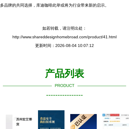
多品牌的共同选择，库迪咖啡此举或将为行业带来新的启示。
如若转载，请注明出处：
http://www.shareddesignhomebroad.com/product/41.html
更新时间：2026-08-04 10:07:12
产品列表
PRODUCT
----------------