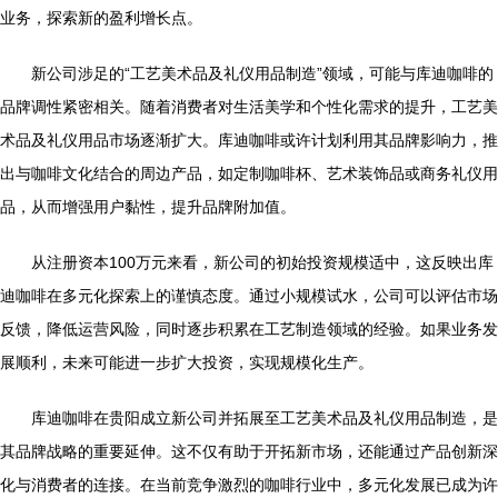
业务，探索新的盈利增长点。
新公司涉足的“工艺美术品及礼仪用品制造”领域，可能与库迪咖啡的
品牌调性紧密相关。随着消费者对生活美学和个性化需求的提升，工艺美
术品及礼仪用品市场逐渐扩大。库迪咖啡或许计划利用其品牌影响力，推
出与咖啡文化结合的周边产品，如定制咖啡杯、艺术装饰品或商务礼仪用
品，从而增强用户黏性，提升品牌附加值。
从注册资本100万元来看，新公司的初始投资规模适中，这反映出库
迪咖啡在多元化探索上的谨慎态度。通过小规模试水，公司可以评估市场
反馈，降低运营风险，同时逐步积累在工艺制造领域的经验。如果业务发
展顺利，未来可能进一步扩大投资，实现规模化生产。
库迪咖啡在贵阳成立新公司并拓展至工艺美术品及礼仪用品制造，是
其品牌战略的重要延伸。这不仅有助于开拓新市场，还能通过产品创新深
化与消费者的连接。在当前竞争激烈的咖啡行业中，多元化发展已成为许