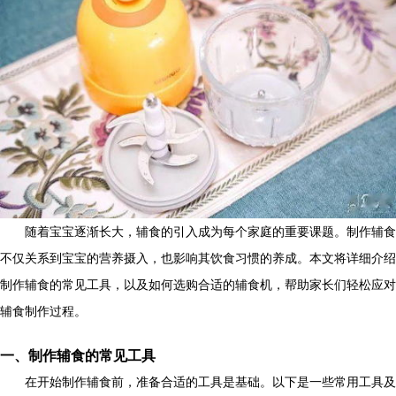
随着宝宝逐渐长大，辅食的引入成为每个家庭的重要课题。制作辅食
不仅关系到宝宝的营养摄入，也影响其饮食习惯的养成。本文将详细介绍
制作辅食的常见工具，以及如何选购合适的辅食机，帮助家长们轻松应对
辅食制作过程。
一、制作辅食的常见工具
在开始制作辅食前，准备合适的工具是基础。以下是一些常用工具及