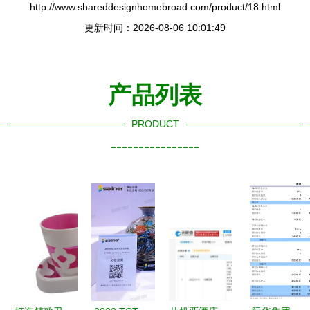
http://www.shareddesignhomebroad.com/product/18.html
更新时间：2026-08-06 10:01:49
产品列表
PRODUCT
----------------