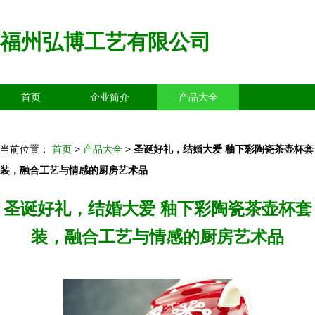
福州弘博工艺有限公司
首页
企业简介
产品大全
联系我们
企业信息
访客留言
当前位置：
首页
>
产品大全
>
圣诞好礼，结婚大爱 釉下彩陶瓷茶壶杯套
装，融合工艺与情感的厨房艺术品
圣诞好礼，结婚大爱 釉下彩陶瓷茶壶杯套
装，融合工艺与情感的厨房艺术品