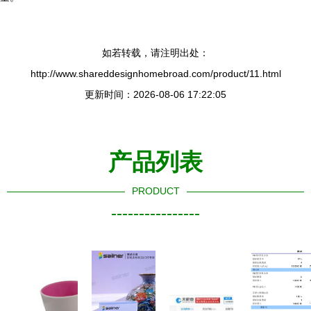
如若转载，请注明出处：
http://www.shareddesignhomebroad.com/product/11.html
更新时间：2026-08-06 17:22:05
产品列表
PRODUCT
----------------