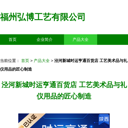
福州弘博工艺有限公司
首页
企业简介
产品大全
联系我们
企业信息
访客留言
当前位置：
首页
>
产品大全
>
泾河新城时运亨通百货店 工艺美术品与礼
仪用品的匠心制造
泾河新城时运亨通百货店 工艺美术品与礼
仪用品的匠心制造