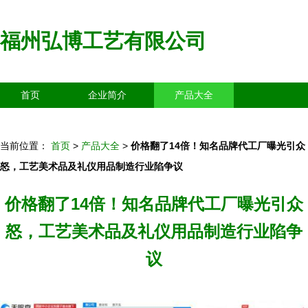
福州弘博工艺有限公司
首页
企业简介
产品大全
联系我们
企业信息
访客留言
当前位置：
首页
>
产品大全
>
价格翻了14倍！知名品牌代工厂曝光引众
怒，工艺美术品及礼仪用品制造行业陷争议
价格翻了14倍！知名品牌代工厂曝光引众
怒，工艺美术品及礼仪用品制造行业陷争
议